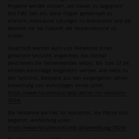
Projekte werden initiiert, um diesen zu begegnen?
Das FMC lädt ein, diese Fragen gemeinsam zu
erörtern, innovative Lösungen zu diskutieren und die
Weichen für die Zukunft der Musikindustrie zu
stellen.
Zusätzlich werden auch von Teilnehmer:innen
gehaltene Sessions angeboten, das Format
bestimmen die Teilnehmenden selbst. Bis zum 22.04.
können Vorschläge eingereicht werden. Alle Infos zu
den Sessions, Beispiele aus den vergangenen Jahren,
Einreichung von Vorschlägen online unter:
https://www.futuremusiccamp.de/call-for-sessions-
2024/
Die Teilnahme am FMC ist kostenlos, die Plätze sind
begrenzt. Anmeldung unter:
https://www.futuremusiccamp.de/anmeldung-2024/