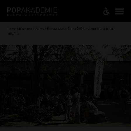
Home / Über uns / News / Future Music Camp 2024 – Anmeldung jetzt
möglich