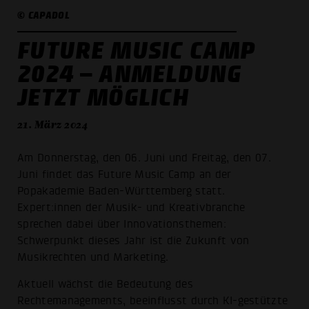
© CAPADOL
FUTURE MUSIC CAMP
2024 – ANMELDUNG
JETZT MÖGLICH
21. März 2024
Am Donnerstag, den 06. Juni und Freitag, den 07.
Juni findet das Future Music Camp an der
Popakademie Baden-Württemberg statt.
Expert:innen der Musik- und Kreativbranche
sprechen dabei über Innovationsthemen:
Schwerpunkt dieses Jahr ist die Zukunft von
Musikrechten und Marketing.
Aktuell wächst die Bedeutung des
Rechtemanagements, beeinflusst durch KI-gestützte