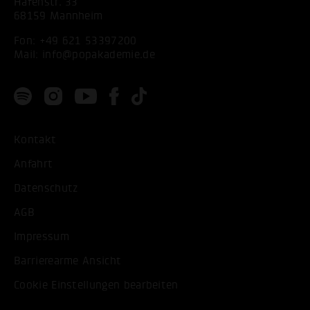
Hafenstr. 33
68159 Mannheim
Fon:
+49 621 53397200
Mail:
info@popakademie.de
Kontakt
Anfahrt
Datenschutz
AGB
Impressum
Barrierearme Ansicht
Cookie Einstellungen bearbeiten