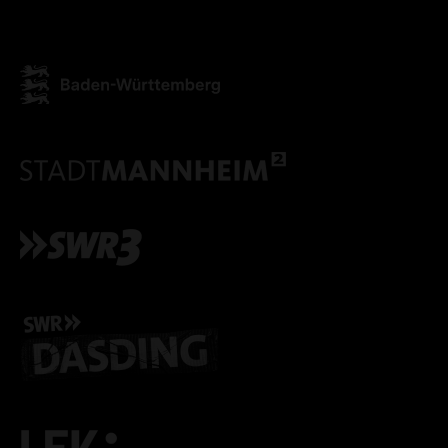
ALLE COOKIES ABLE