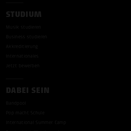
STUDIUM
Musik studieren
Business studieren
Akkreditierung
Internationales
Jetzt bewerben
DABEI SEIN
Bandpool
Pop macht Schule
International Summer Camp