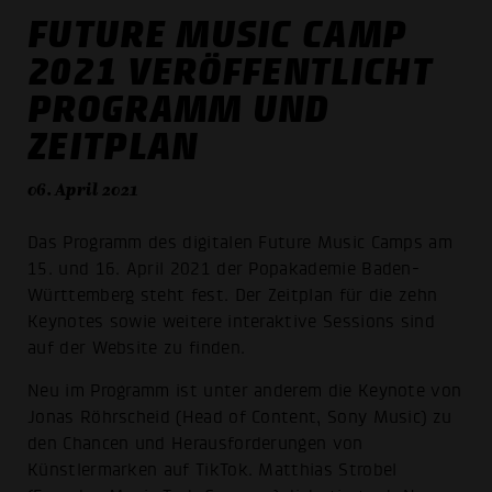
FUTURE MUSIC CAMP
2021 VERÖFFENTLICHT
PROGRAMM UND
ZEITPLAN
06. April 2021
Das Programm des digitalen Future Music Camps am
15. und 16. April 2021 der Popakademie Baden-
Württemberg steht fest. Der Zeitplan für die zehn
Keynotes sowie weitere interaktive Sessions sind
auf der Website zu finden.
Neu im Programm ist unter anderem die Keynote von
Jonas Röhrscheid (Head of Content, Sony Music) zu
den Chancen und Herausforderungen von
Künstlermarken auf TikTok. Matthias Strobel