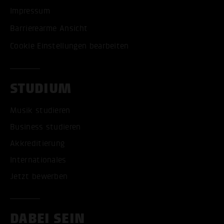
Impressum
Barrierearme Ansicht
Cookie Einstellungen bearbeiten
STUDIUM
Musik studieren
Business studieren
Akkreditierung
Internationales
Jetzt bewerben
DABEI SEIN