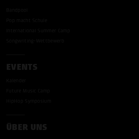
Bandpool
Pop macht Schule
International Summer Camp
Songwriting-Wettbewerb
EVENTS
Kalender
Future Music Camp
HipHop Symposium
ÜBER UNS