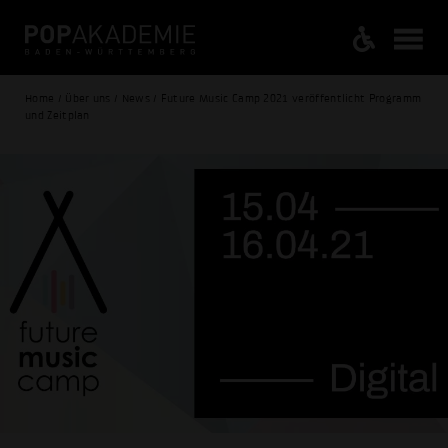
Home / Über uns / News / Future Music Camp 2021 veröffentlicht Programm
und Zeitplan