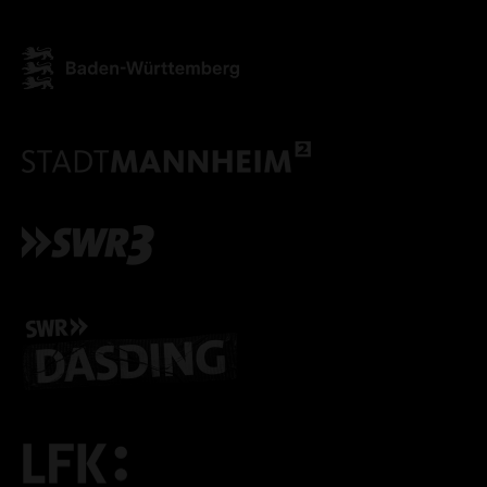
ALLE COOKIES AKZEPT
ALLE COOKIES ABLE