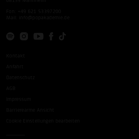
68159 Mannheim
Fon:
+49 621 53397200
Mail:
info@popakademie.de
Kontakt
Anfahrt
Datenschutz
AGB
Impressum
Barrierearme Ansicht
Cookie Einstellungen bearbeiten