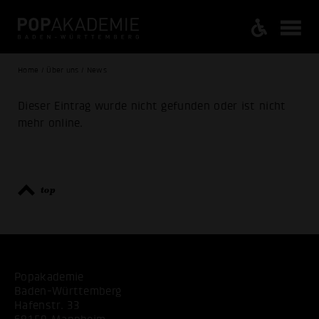
Home / Über uns / News
Dieser Eintrag wurde nicht gefunden oder ist nicht
mehr online.
top
Popakademie
Baden-Württemberg
Hafenstr. 33