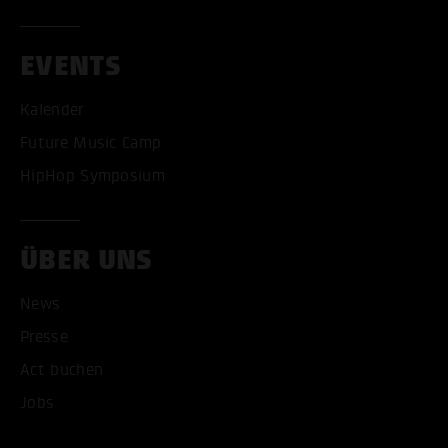
EVENTS
Kalender
Future Music Camp
HipHop Symposium
ÜBER UNS
News
Presse
Act buchen
Jobs