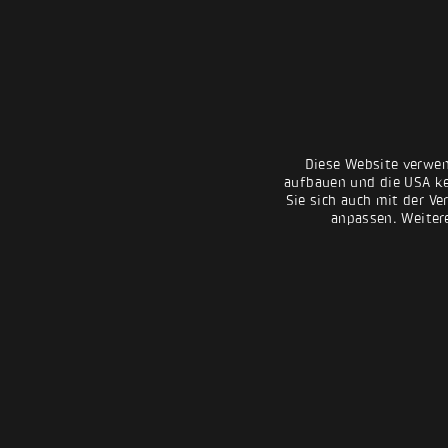
Diese Website verwen
aufbauen und die USA kei
Sie sich auch mit der Ve
anpassen. Weiter