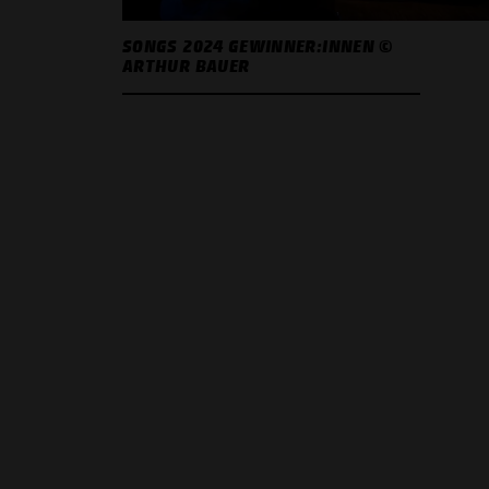
SONGS 2024 GEWINNER:INNEN ©
ARTHUR BAUER