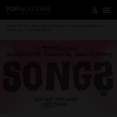
Home / Über uns / News / Bewerbungsstart: Songwriting-Wettbewerb
„SONGS“ geht in die achte Runde