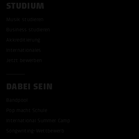
STUDIUM
Musik studieren
Business studieren
Akkreditierung
Internationales
Jetzt bewerben
DABEI SEIN
Bandpool
Pop macht Schule
International Summer Camp
Songwriting-Wettbewerb