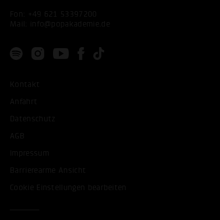
Fon:
+49 621 53397200
Mail:
info@popakademie.de
Kontakt
Anfahrt
Datenschutz
AGB
Impressum
Barrierearme Ansicht
Cookie Einstellungen bearbeiten