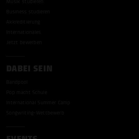
Musik studieren
Business studieren
Akkreditierung
Internationales
Jetzt bewerben
DABEI SEIN
Bandpool
Pop macht Schule
International Summer Camp
Songwriting-Wettbewerb
EVENTS