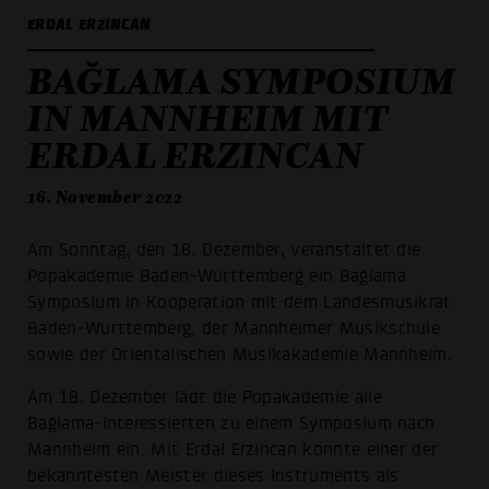
ERDAL ERZINCAN
BAĞLAMA SYMPOSIUM
IN MANNHEIM MIT
ERDAL ERZINCAN
16. November 2022
Am Sonntag, den 18. Dezember, veranstaltet die
Popakademie Baden-Württemberg ein Bağlama
Symposium in Kooperation mit dem Landesmusikrat
Baden-Württemberg, der Mannheimer Musikschule
sowie der Orientalischen Musikakademie Mannheim.
Am 18. Dezember lädt die Popakademie alle
Bağlama-Interessierten zu einem Symposium nach
Mannheim ein. Mit Erdal Erzincan konnte einer der
bekanntesten Meister dieses Instruments als