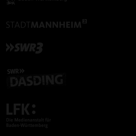
ALLE COOKIES ABLE