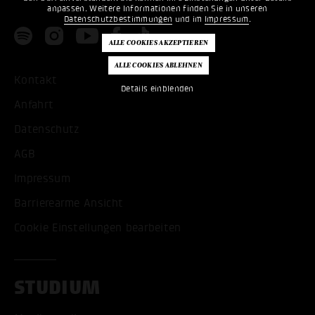
anpassen. Weitere Informationen finden Sie in unseren
Datenschutzbestimmungen
und im
Impressum
.
Kontakt
Details einblenden
Anfahrt
Datenschutz
AGB
Impressum
Barrierearme Ansicht
Cookie Einstellungen bearbeiten
STUDIUM