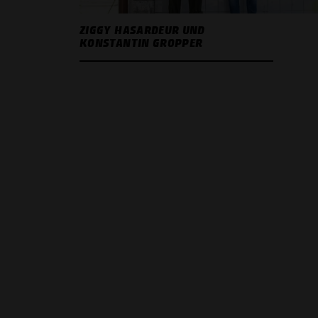
ZIGGY HASARDEUR UND
KONSTANTIN GROPPER