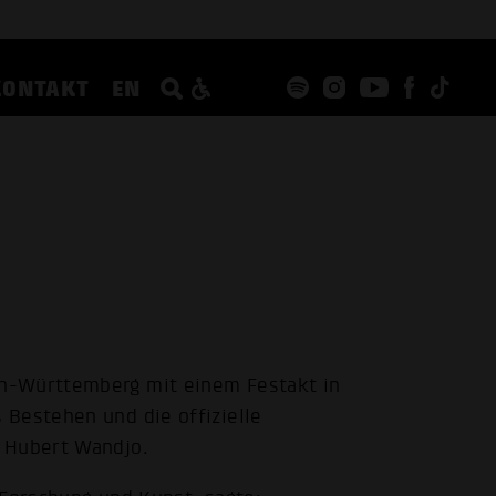
KONTAKT
EN
n-Württemberg mit einem Festakt in
Bestehen und die offizielle
 Hubert Wandjo.