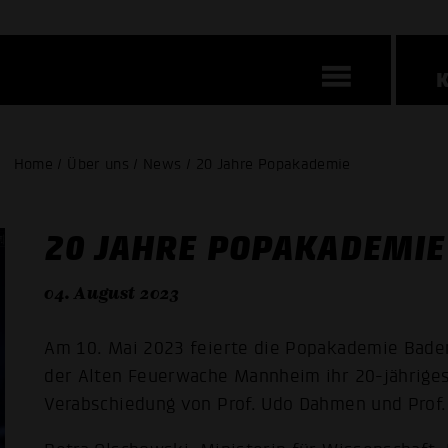
Home / Über uns / News / 20 Jahre Popakademie
20 JAHRE POPAKADEMIE
04. August 2023
Am 10. Mai 2023 feierte die Popakademie Bade
der Alten Feuerwache Mannheim ihr 20-jähriges 
Verabschiedung von Prof. Udo Dahmen und Prof.