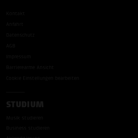
Kontakt
Anfahrt
Datenschutz
AGB
Impressum
Barrierearme Ansicht
Cookie Einstellungen bearbeiten
STUDIUM
Musik studieren
Business studieren