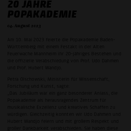
20 JAHRE
POPAKADEMIE
04. August 2023
Am 10. Mai 2023 feierte die Popakademie Baden-
Württemberg mit einem Festakt in der Alten
Feuerwache Mannheim ihr 20-jähriges Bestehen und
die offizielle Verabschiedung von Prof. Udo Dahmen
und Prof. Hubert Wandjo.
Petra Olschowski, Ministerin für Wissenschaft,
Forschung und Kunst, sagte:
„Das Jubiläum war ein ganz besonderer Anlass, die
Popakademie als herausragendes Zentrum für
musikalische Exzellenz und kreatives Schaffen zu
würdigen. Gleichzeitig konnten wir Udo Dahmen und
Hubert Wandjo feiern und mit großem Respekt und
großer Dankbarkeit verabschieden. Sie haben diese