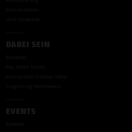
Akkreditierung
Internationales
Jetzt bewerben
DABEI SEIN
Bandpool
Pop macht Schule
International Summer Camp
Songwriting-Wettbewerb
EVENTS
Kalender