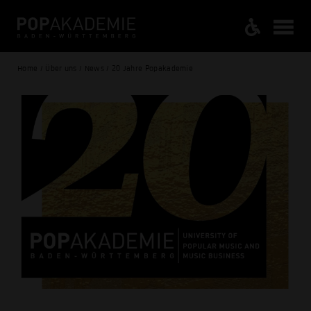
Home / Über uns / News / 20 Jahre Popakademie