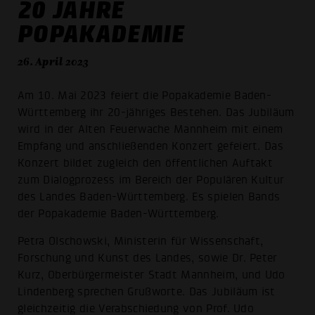
20 JAHRE
POPAKADEMIE
26. April 2023
Am 10. Mai 2023 feiert die Popakademie Baden-
Württemberg ihr 20-jähriges Bestehen. Das Jubiläum
wird in der Alten Feuerwache Mannheim mit einem
Empfang und anschließenden Konzert gefeiert. Das
Konzert bildet zugleich den öffentlichen Auftakt
zum Dialogprozess im Bereich der Populären Kultur
des Landes Baden-Württemberg. Es spielen Bands
der Popakademie Baden-Württemberg.
Petra Olschowski, Ministerin für Wissenschaft,
Forschung und Kunst des Landes, sowie Dr. Peter
Kurz, Oberbürgermeister Stadt Mannheim, und Udo
Lindenberg sprechen Grußworte. Das Jubiläum ist
gleichzeitig die Verabschiedung von Prof. Udo