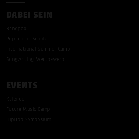
DABEI SEIN
Bandpool
Pop macht Schule
International Summer Camp
Songwriting-Wettbewerb
EVENTS
Kalender
Future Music Camp
HipHop Symposium