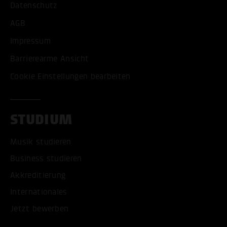
Datenschutz
AGB
Impressum
Barrierearme Ansicht
Cookie Einstellungen bearbeiten
STUDIUM
Musik studieren
Business studieren
Akkreditierung
Internationales
Jetzt bewerben