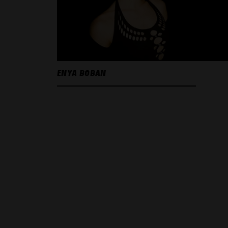
ENYA BOBAN