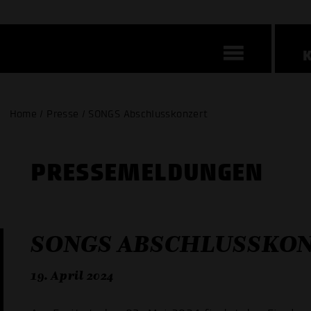
Home / Presse / SONGS Abschlusskonzert
PRESSE­MELDUNGEN
SONGS ABSCHLUSSKO
19. April 2024