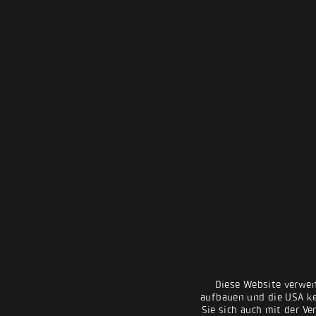
Diese Website verwen
aufbauen und die USA kei
Sie sich auch mit der Ve