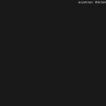
anpassen. Weiter