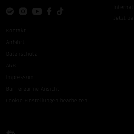
Internat
Jetzt b
Kontakt
Anfahrt
Datenschutz
AGB
Impressum
Barrierearme Ansicht
Cookie Einstellungen bearbeiten