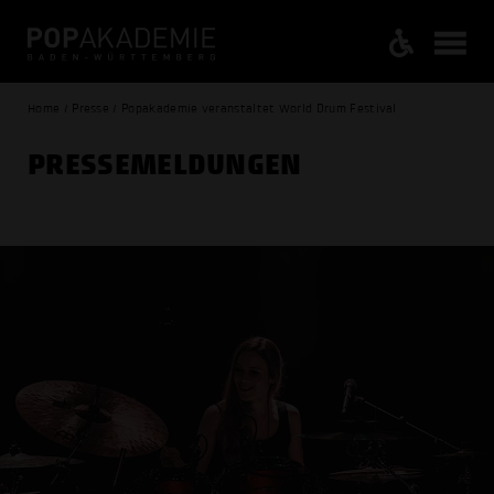
Home / Presse / Popakademie veranstaltet World Drum Festival
PRESSE­MELDUNGEN