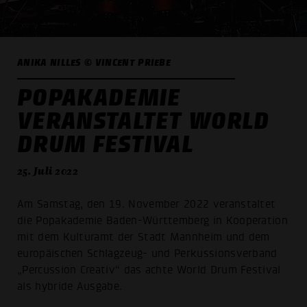
ANIKA NILLES © VINCENT PRIEBE
POPAKADEMIE
VERANSTALTET WORLD
DRUM FESTIVAL
25. Juli 2022
Am Samstag, den 19. November 2022 veranstaltet
die Popakademie Baden-Württemberg in Kooperation
mit dem Kulturamt der Stadt Mannheim und dem
europäischen Schlagzeug- und Perkussionsverband
„Percussion Creativ“ das achte World Drum Festival
als hybride Ausgabe.