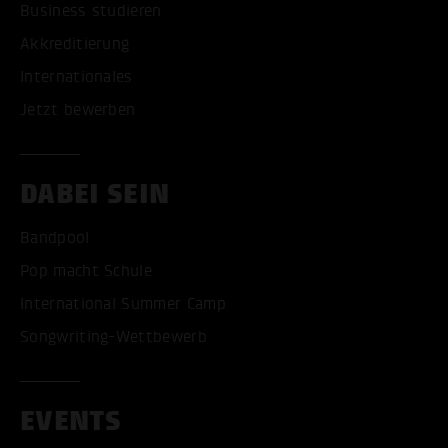
Business studieren
Akkreditierung
Internationales
Jetzt bewerben
DABEI SEIN
Bandpool
Pop macht Schule
International Summer Camp
Songwriting-Wettbewerb
EVENTS