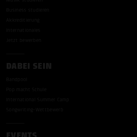
Business studieren
Akkreditierung
Internationales
Jetzt bewerben
DABEI SEIN
Bandpool
Pop macht Schule
International Summer Camp
Songwriting-Wettbewerb
EVENTS