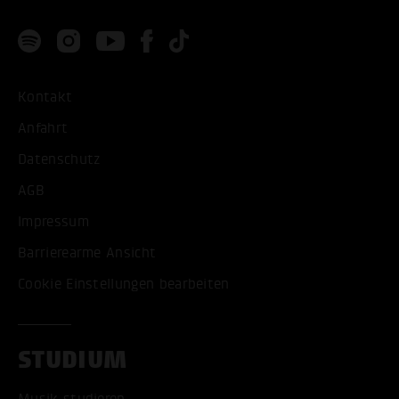
Kontakt
Anfahrt
Datenschutz
AGB
Impressum
Barrierearme Ansicht
Cookie Einstellungen bearbeiten
STUDIUM
Musik studieren