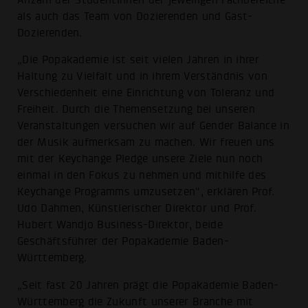
als auch das Team von Dozierenden und Gast-
Dozierenden.
„Die Popakademie ist seit vielen Jahren in ihrer
Haltung zu Vielfalt und in ihrem Verständnis von
Verschiedenheit eine Einrichtung von Toleranz und
Freiheit. Durch die Themensetzung bei unseren
Veranstaltungen versuchen wir auf Gender Balance in
der Musik aufmerksam zu machen. Wir freuen uns
mit der Keychange Pledge unsere Ziele nun noch
einmal in den Fokus zu nehmen und mithilfe des
Keychange Programms umzusetzen“, erklären Prof.
Udo Dahmen, Künstlerischer Direktor und Prof.
Hubert Wandjo Business-Direktor, beide
Geschäftsführer der Popakademie Baden-
Württemberg.
„Seit fast 20 Jahren prägt die Popakademie Baden-
Württemberg die Zukunft unserer Branche mit