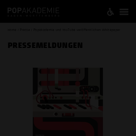
Home / Presse / Popakademie und YouTube veröffentlichen Whitepaper
PRESSE­MELDUNGEN