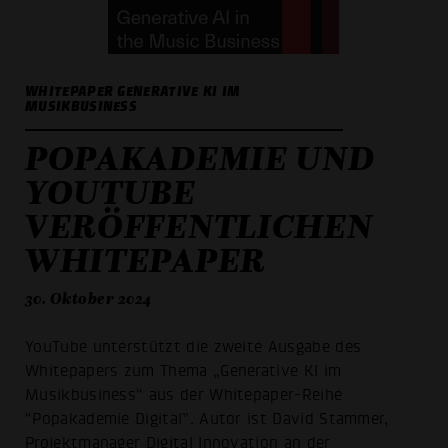
WHITEPAPER GENERATIVE KI IM
MUSIKBUSINESS
POPAKADEMIE UND
YOUTUBE
VERÖFFENTLICHEN
WHITEPAPER
30. Oktober 2024
YouTube unterstützt die zweite Ausgabe des
Whitepapers zum Thema „Generative KI im
Musikbusiness“ aus der Whitepaper-Reihe
“Popakademie Digital”. Autor ist David Stammer,
Projektmanager Digital Innovation an der