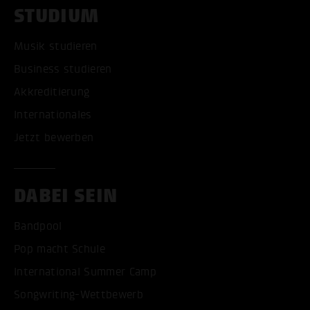
STUDIUM
Musik studieren
Business studieren
Akkreditierung
Internationales
Jetzt bewerben
DABEI SEIN
Bandpool
Pop macht Schule
International Summer Camp
Songwriting-Wettbewerb