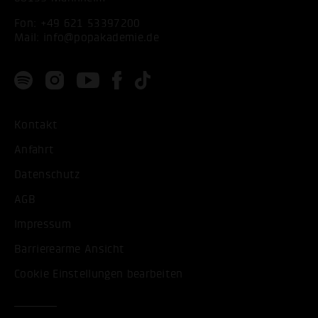
Fon:
+49 621 53397200
Mail:
info@popakademie.de
Kontakt
Anfahrt
Datenschutz
AGB
Impressum
Barrierearme Ansicht
Cookie Einstellungen bearbeiten