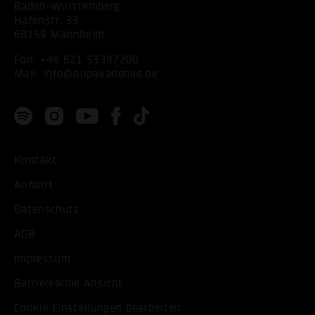
Baden-Württemberg
Hafenstr. 33
68159 Mannheim
Fon:
+49 621 53397200
Mail:
info@popakademie.de
Kontakt
Anfahrt
Datenschutz
AGB
Impressum
Barrierearme Ansicht
Cookie Einstellungen bearbeiten