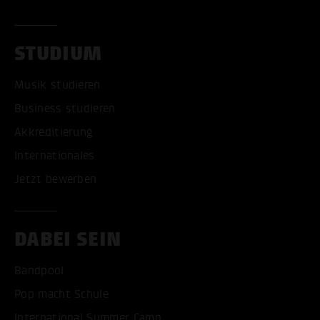
STUDIUM
Musik studieren
Business studieren
Akkreditierung
Internationales
Jetzt bewerben
DABEI SEIN
Bandpool
Pop macht Schule
International Summer Camp