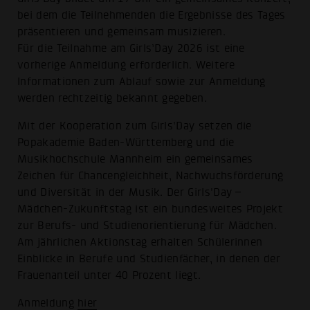
bei dem die Teilnehmenden die Ergebnisse des Tages
präsentieren und gemeinsam musizieren.
Für die Teilnahme am Girls’Day 2026 ist eine
vorherige Anmeldung erforderlich. Weitere
Informationen zum Ablauf sowie zur Anmeldung
werden rechtzeitig bekannt gegeben.
Mit der Kooperation zum Girls’Day setzen die
Popakademie Baden-Württemberg und die
Musikhochschule Mannheim ein gemeinsames
Zeichen für Chancengleichheit, Nachwuchsförderung
und Diversität in der Musik. Der Girls'Day –
Mädchen-Zukunftstag ist ein bundesweites Projekt
zur Berufs- und Studienorientierung für Mädchen.
Am jährlichen Aktionstag erhalten Schülerinnen
Einblicke in Berufe und Studienfächer, in denen der
Frauenanteil unter 40 Prozent liegt.
Anmeldung
hier