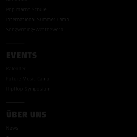
Pop macht Schule
International Summer Camp
Songwriting-Wettbewerb
EVENTS
Kalender
Future Music Camp
HipHop Symposium
ÜBER UNS
News