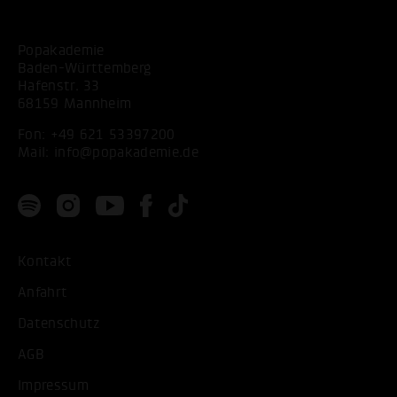
Popakademie
Baden-Württemberg
Hafenstr. 33
68159 Mannheim
Fon:
+49 621 53397200
Mail:
info@popakademie.de
Kontakt
Anfahrt
Datenschutz
AGB
Impressum