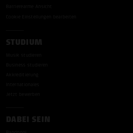
Barrierearme Ansicht
Cookie Einstellungen bearbeiten
STUDIUM
Musik studieren
Business studieren
Akkreditierung
Internationales
Jetzt bewerben
DABEI SEIN
Bandpool