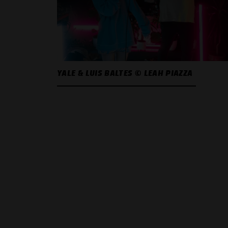
YALE & LUIS BALTES © LEAH PIAZZA