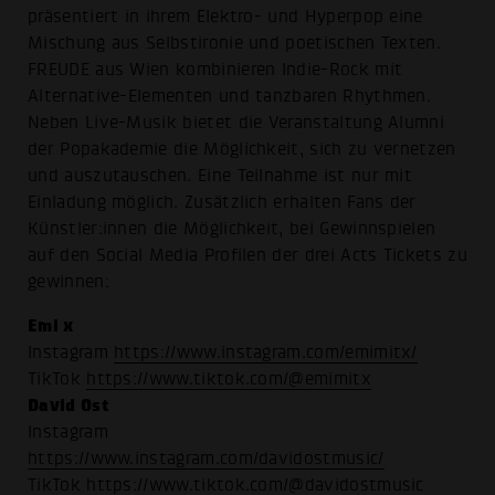
präsentiert in ihrem Elektro- und Hyperpop eine
Mischung aus Selbstironie und poetischen Texten.
FREUDE aus Wien kombinieren Indie-Rock mit
Alternative-Elementen und tanzbaren Rhythmen.
Neben Live-Musik bietet die Veranstaltung Alumni
der Popakademie die Möglichkeit, sich zu vernetzen
und auszutauschen. Eine Teilnahme ist nur mit
Einladung möglich. Zusätzlich erhalten Fans der
Künstler:innen die Möglichkeit, bei Gewinnspielen
auf den Social Media Profilen der drei Acts Tickets zu
gewinnen:
Emi x
Instagram
https://www.instagram.com/emimitx/
TikTok
https://www.tiktok.com/@emimitx
David Ost
Instagram
https://www.instagram.com/davidostmusic/
TikTok
https://www.tiktok.com/@davidostmusic