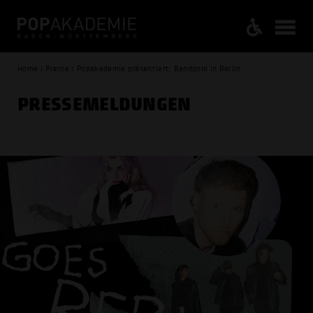
Home / Presse / Popakademie präsentiert: Bandpool in Berlin
PRESSE­MELDUNGEN