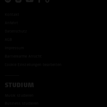
Kontakt
Anfahrt
Datenschutz
AGB
Impressum
Barrierearme Ansicht
Cookie Einstellungen bearbeiten
STUDIUM
Musik studieren
Business studieren