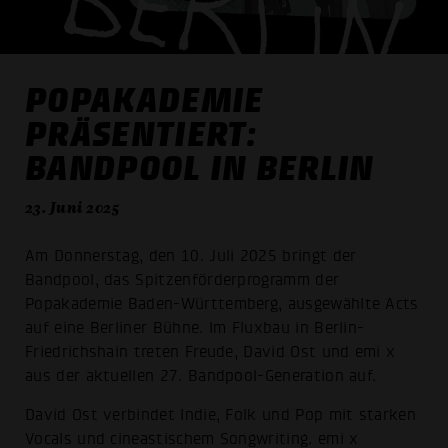
POPAKADEMIE
PRÄSENTIERT:
BANDPOOL IN BERLIN
23. Juni 2025
Am Donnerstag, den 10. Juli 2025 bringt der
Bandpool, das Spitzenförderprogramm der
Popakademie Baden-Württemberg, ausgewählte Acts
auf eine Berliner Bühne. Im Fluxbau in Berlin-
Friedrichshain treten Freude, David Ost und emi x
aus der aktuellen 27. Bandpool-Generation auf.
David Ost verbindet Indie, Folk und Pop mit starken
Vocals und cineastischem Songwriting. emi x