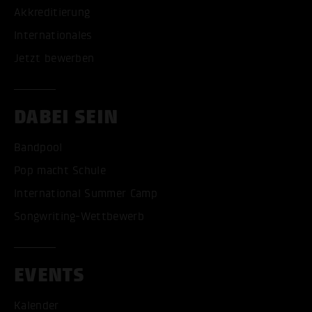
Akkreditierung
Internationales
Jetzt bewerben
DABEI SEIN
Bandpool
Pop macht Schule
International Summer Camp
Songwriting-Wettbewerb
EVENTS
Kalender