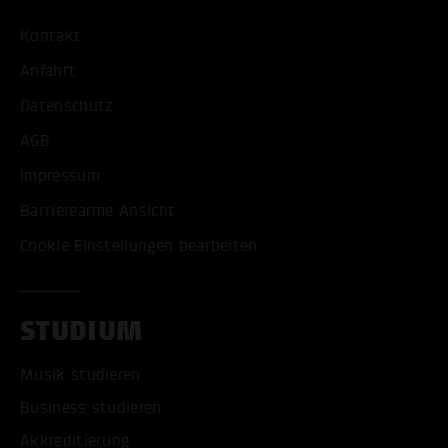
Kontakt
Anfahrt
Datenschutz
AGB
Impressum
Barrierearme Ansicht
Cookie Einstellungen bearbeiten
STUDIUM
Musik studieren
Business studieren
Akkreditierung