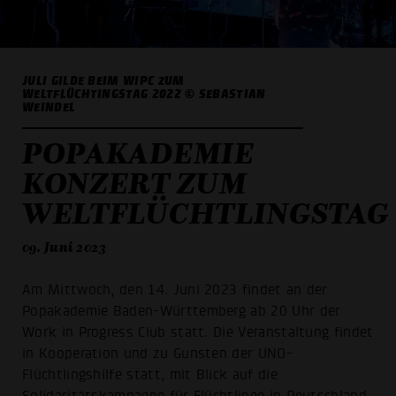
JULI GILDE BEIM WIPC ZUM
WELTFLÜCHTINGSTAG 2022 © SEBASTIAN
WEINDEL
POPAKADEMIE
KONZERT ZUM
WELTFLÜCHTLINGSTAG
09. Juni 2023
Am Mittwoch, den 14. Juni 2023 findet an der
Popakademie Baden-Württemberg ab 20 Uhr der
Work in Progress Club statt. Die Veranstaltung findet
in Kooperation und zu Gunsten der UNO-
Flüchtlingshilfe statt, mit Blick auf die
Solidaritätskampagne für Flüchtlinge in Deutschland