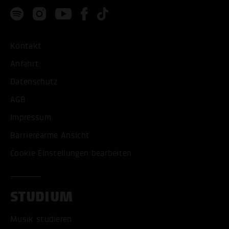
Kontakt
Anfahrt
Datenschutz
AGB
Impressum
Barrierearme Ansicht
Cookie Einstellungen bearbeiten
STUDIUM
Musik studieren