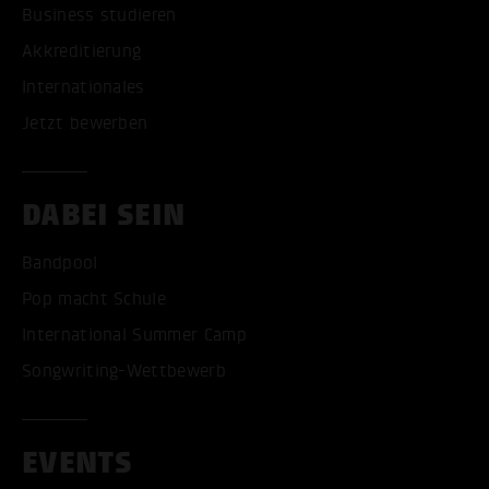
Business studieren
Akkreditierung
Internationales
Jetzt bewerben
DABEI SEIN
Bandpool
Pop macht Schule
International Summer Camp
Songwriting-Wettbewerb
EVENTS