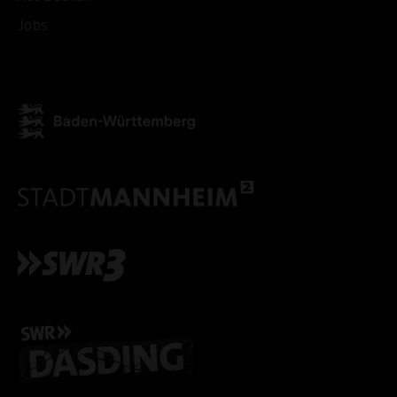
Jobs
ALLE COOKIES AKZEPT
ALLE COOKIES ABLE