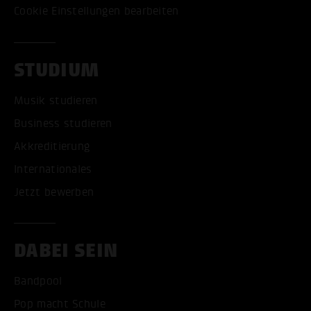
Cookie Einstellungen bearbeiten
STUDIUM
Musik studieren
Business studieren
Akkreditierung
Internationales
Jetzt bewerben
DABEI SEIN
Bandpool
Pop macht Schule