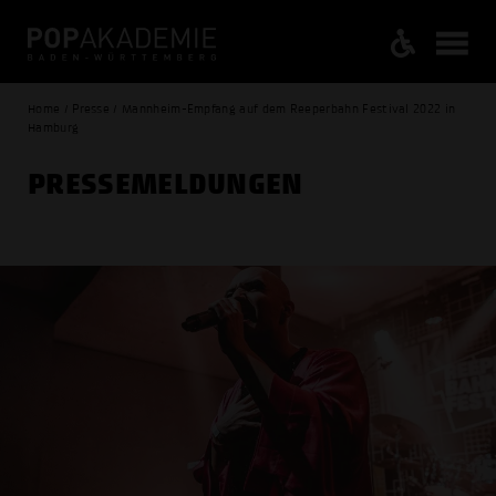
Home / Presse / Mannheim-Empfang auf dem Reeperbahn Festival 2022 in
Hamburg
PRESSE­MELDUNGEN