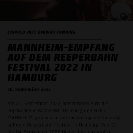
LEOPOLD 2021 ©FABIAN HENNING
MANNHEIM-EMPFANG
AUF DEM REEPERBAHN
FESTIVAL 2022 IN
HAMBURG
06. September 2022
Am 21. September 2022 präsentieren sich die
Popakademie Baden-Württemberg und NEXT
MANNHEIM gemeinsam mit einem eigenen Empfang
auf dem Reeperbahn Festival in Hamburg. Von 21.
bis 24. September 2022 findet dort das größte