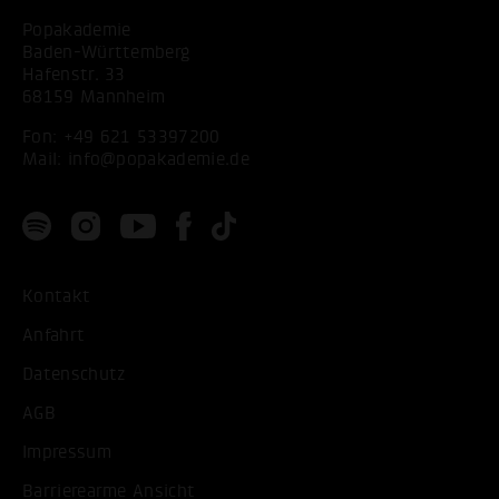
Popakademie
Baden-Württemberg
Hafenstr. 33
68159 Mannheim
Fon:
+49 621 53397200
Mail:
info@popakademie.de
Kontakt
Anfahrt
Datenschutz
AGB
Impressum
Barrierearme Ansicht