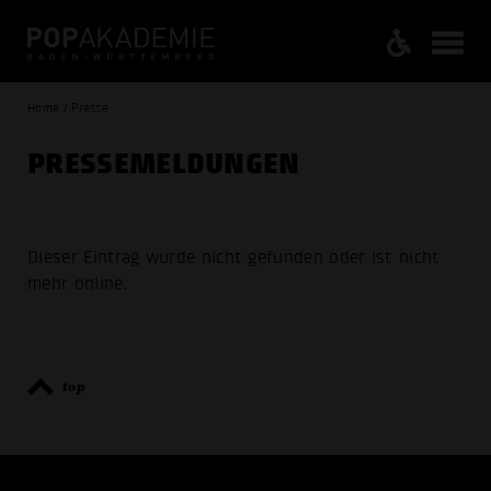
Home / Presse
PRESSE­MELDUNGEN
Dieser Eintrag wurde nicht gefunden oder ist nicht
mehr online.
top