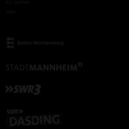
Act buchen
Jobs
ALLE COOKIES AKZEPT
ALLE COOKIES ABLE