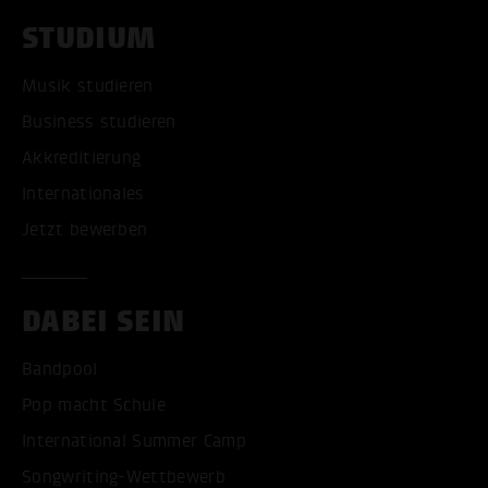
STUDIUM
Musik studieren
Business studieren
Akkreditierung
Internationales
Jetzt bewerben
DABEI SEIN
Bandpool
Pop macht Schule
International Summer Camp
Songwriting-Wettbewerb