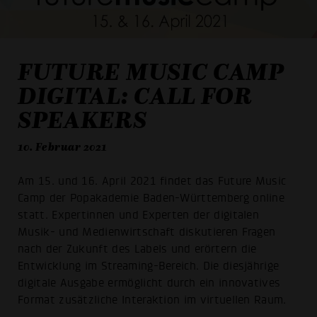
FUTURE MUSIC CAMP
DIGITAL: CALL FOR
SPEAKERS
10. Februar 2021
Am 15. und 16. April 2021 findet das Future Music
Camp der Popakademie Baden-Württemberg online
statt. Expertinnen und Experten der digitalen
Musik- und Medienwirtschaft diskutieren Fragen
nach der Zukunft des Labels und erörtern die
Entwicklung im Streaming-Bereich. Die diesjährige
digitale Ausgabe ermöglicht durch ein innovatives
Format zusätzliche Interaktion im virtuellen Raum.