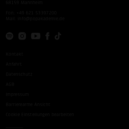
68159 Mannheim
Fon:
+49 621 53397200
Mail:
info@popakademie.de
Kontakt
Anfahrt
Datenschutz
AGB
Impressum
Barrierearme Ansicht
Cookie Einstellungen bearbeiten