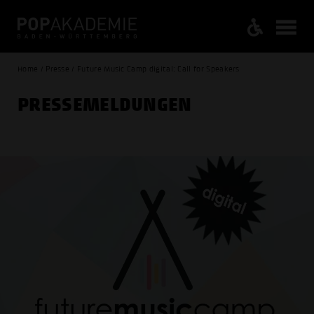
Home / Presse / Future Music Camp digital: Call for Speakers
PRESSE­MELDUNGEN