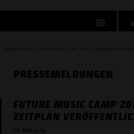
Home / Presse / Future Music Camp 2024 – Programm & Zeitpla
PRESSE­MELDUNGEN
FUTURE MUSIC CAMP 20
ZEITPLAN VERÖFFENTLI
16. Mai 2024