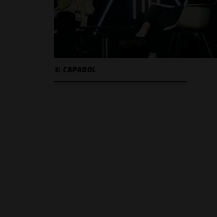
© CAPADOL