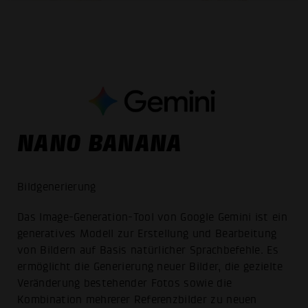
NANO BANANA
Bildgenerierung
Das Image-Generation-Tool von Google Gemini ist ein
generatives Modell zur Erstellung und Bearbeitung
von Bildern auf Basis natürlicher Sprachbefehle. Es
ermöglicht die Generierung neuer Bilder, die gezielte
Veränderung bestehender Fotos sowie die
Kombination mehrerer Referenzbilder zu neuen