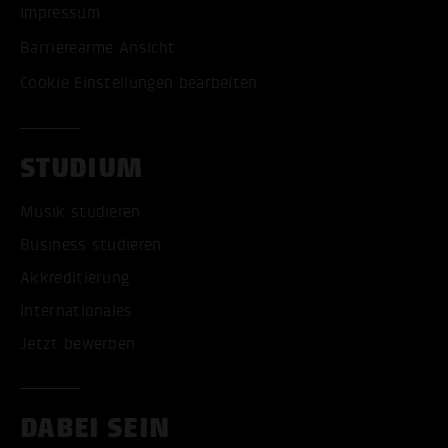
Impressum
Barrierearme Ansicht
Cookie Einstellungen bearbeiten
STUDIUM
Musik studieren
Business studieren
Akkreditierung
Internationales
Jetzt bewerben
DABEI SEIN