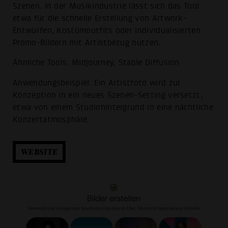
Szenen. In der Musikindustrie lässt sich das Tool
etwa für die schnelle Erstellung von Artwork-
Entwürfen, Kostümoutfits oder individualisierten
Promo-Bildern mit Artistbezug nutzen.
Ähnliche Tools: Midjourney, Stable Diffusion
Anwendungsbeispiel: Ein Artistfoto wird zur
Konzeption in ein neues Szenen-Setting versetzt,
etwa von einem Studiohintergrund in eine nächtliche
Konzertatmosphäre.
WEBSITE