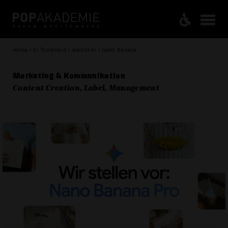
Home / KI Toolboard / Websites / Nano Banana
Marketing & Kommunikation
Content Creation, Label, Management