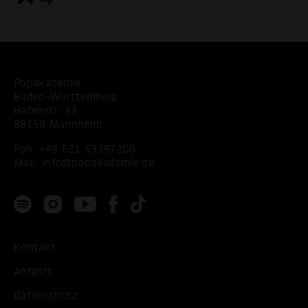
Popakademie
Baden-Württemberg
Hafenstr. 33
68159 Mannheim
Fon:
+49 621 53397200
Mail:
info@popakademie.de
Kontakt
Anfahrt
Datenschutz