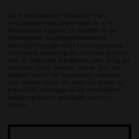
Das KI Musik Business-Toolboard ist nach
verschiedenen Einsatzmöglichkeiten für KI im
Musikbusiness aufgeteilt. Es beschreibt für die
Überkategorien Marketing/Kommunikation,
Organisation/Strategie, sowie Rechte/Lizenzierung
verschiedene Anwendungsfälle. Außerdem lässt sich
nach den Zielgruppen Management, Label, Verlag und
Live filtern. Uns ist bewusst, dass wir nicht alle
möglichen und für das Musikbusiness relevanten
Tools abbilden können. Wir haben uns deshalb für
eine Auswahl entschieden um die verschiedenen
Einsatzmöglichkeiten beispielhaft deutlich zu
machen.