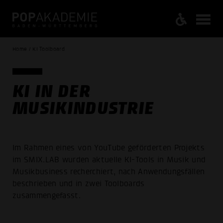
Home / KI Toolboard
KI IN DER
MUSIKINDUSTRIE
Im Rahmen eines von YouTube geförderten Projekts
im SMIX.LAB wurden aktuelle KI-Tools in Musik und
Musikbusiness recherchiert, nach Anwendungsfällen
beschrieben und in zwei Toolboards
zusammengefasst.