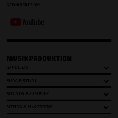
GEFÖRDERT VON:
MUSIKPRODUKTION
AI VOCALS
SONGWRITING
SOUNDS & SAMPLES
MIXING & MASTERING