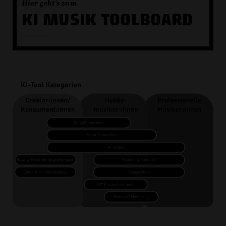
Hier geht's zum
KI MUSIK TOOLBOARD