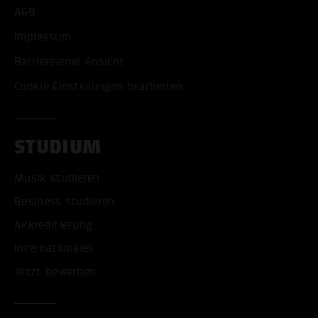
AGB
Impressum
Barrierearme Ansicht
Cookie Einstellungen bearbeiten
STUDIUM
Musik studieren
Business studieren
Akkreditierung
Internationales
Jetzt bewerben