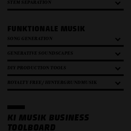
STEM SEPARATION
FUNKTIONALE MUSIK
SONG GENERATION
GENERATIVE SOUNDSCAPES
DIY PRODUCTION TOOLS
ROYALTY FREE/ HINTERGRUNDMUSIK
KI MUSIK BUSINESS
TOOLBOARD