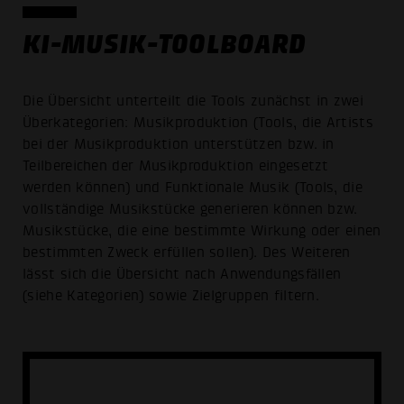
KI-MUSIK-TOOLBOARD
Die Übersicht unterteilt die Tools zunächst in zwei
Überkategorien: Musikproduktion (Tools, die Artists
bei der Musikproduktion unterstützen bzw. in
Teilbereichen der Musikproduktion eingesetzt
werden können) und Funktionale Musik (Tools, die
vollständige Musikstücke generieren können bzw.
Musikstücke, die eine bestimmte Wirkung oder einen
bestimmten Zweck erfüllen sollen). Des Weiteren
lässt sich die Übersicht nach Anwendungsfällen
(siehe Kategorien) sowie Zielgruppen filtern.