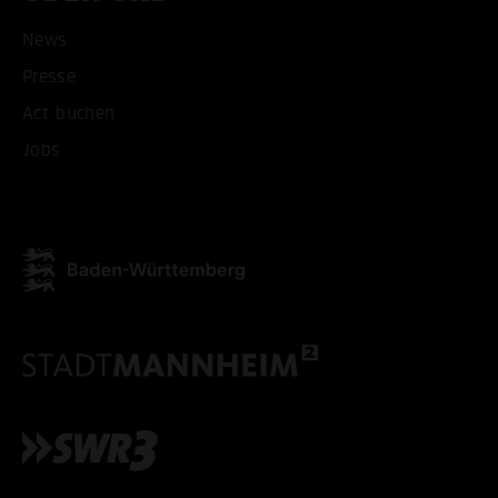
News
Presse
Act buchen
Jobs