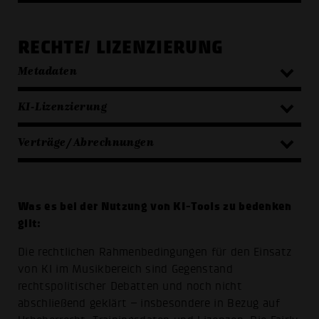
RECHTE/ LIZENZIERUNG
Metadaten
KI-Lizenzierung
Verträge/ Abrechnungen
Was es bei der Nutzung von KI-Tools zu bedenken
gilt:
Die rechtlichen Rahmenbedingungen für den Einsatz
von KI im Musikbereich sind Gegenstand
rechtspolitischer Debatten und noch nicht
abschließend geklärt – insbesondere in Bezug auf