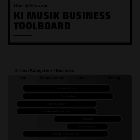
Hier geht's zum
KI MUSIK BUSINESS
TOOLBOARD