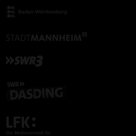
ALLE COOKIES AKZEPT
ALLE COOKIES ABLE