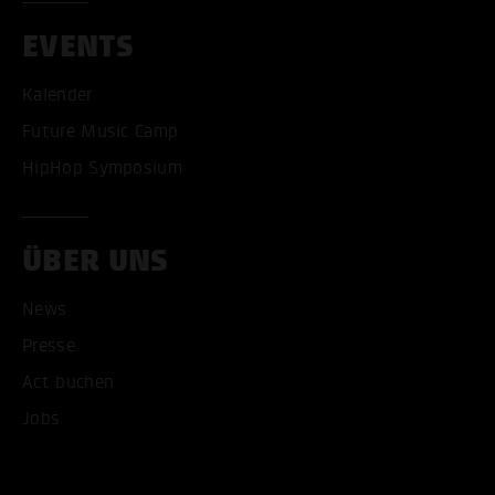
EVENTS
Kalender
Future Music Camp
HipHop Symposium
ÜBER UNS
News
Presse
Act buchen
Jobs