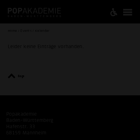
Home / Events / Kalender
Leider keine Einträge vorhanden.
top
Popakademie
Baden-Württemberg
Hafenstr. 33
68159 Mannheim