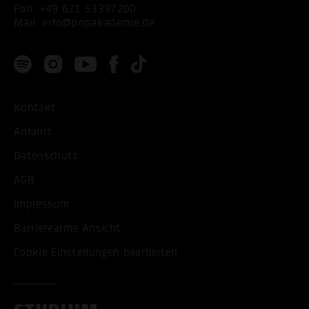
Fon:
+49 621 53397200
Mail:
info@popakademie.de
Kontakt
Anfahrt
Datenschutz
AGB
Impressum
Barrierearme Ansicht
Cookie Einstellungen bearbeiten