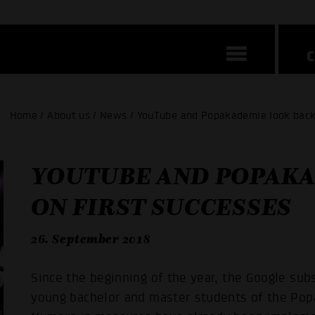
Home / About us / News / YouTube and Popakademie look back 
YOUTUBE AND POPAKA
ON FIRST SUCCESSES
26. September 2018
Since the beginning of the year, the Google su
young bachelor and master students of the P