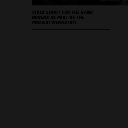
VIDEO SHOOT FOR THE BAND
ROGERS AS PART OF THE
PROJEKTWERKSTATT