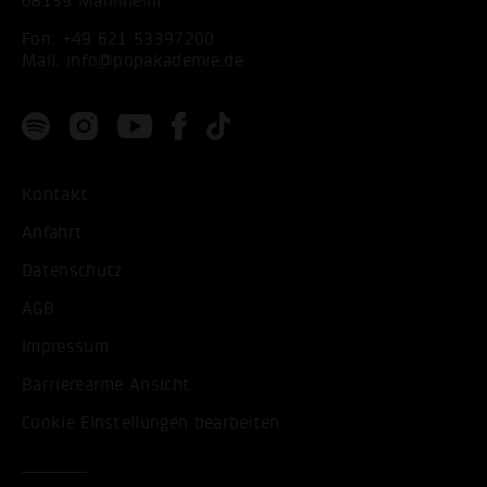
68159 Mannheim
Fon:
+49 621 53397200
Mail:
info@popakademie.de
Kontakt
Anfahrt
Datenschutz
AGB
Impressum
Barrierearme Ansicht
Cookie Einstellungen bearbeiten