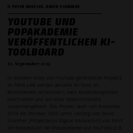
© PETER MEISTER, DAVID STAMMER
YOUTUBE UND
POPAKADEMIE
VERÖFFENTLICHEN KI-
TOOLBOARD
12. September 2025
Im Rahmen eines von YouTube geförderten Projekts
im SMIX.LAB werden aktuelle KI-Tools im
Musikbereich recherchiert, nach Anwendungsfällen
beschrieben und auf einer Übersichtsseite
zusammengefasst. Das Projekt läuft von November
2024 bis Oktober 2025 unter Leitung von David
Stammer (Projektleiter Digital Innovation) und führt
die Kooperation der Popakademie und YouTube (z.B.