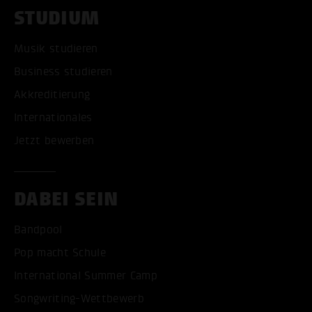
STUDIUM
Musik studieren
Business studieren
Akkreditierung
Internationales
Jetzt bewerben
DABEI SEIN
Bandpool
Pop macht Schule
International Summer Camp
Songwriting-Wettbewerb