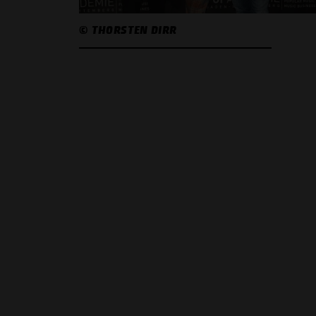
© THORSTEN DIRR