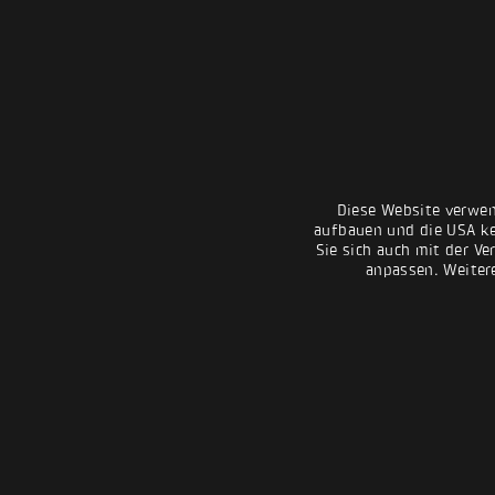
Diese Website verwen
aufbauen und die USA kei
Sie sich auch mit der Ve
anpassen. Weiter