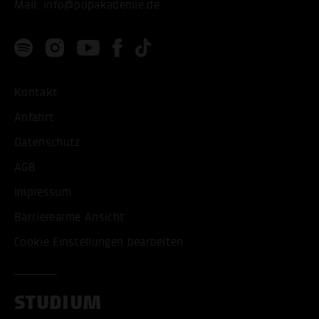
Mail:
info@popakademie.de
Kontakt
Anfahrt
Datenschutz
AGB
Impressum
Barrierearme Ansicht
Cookie Einstellungen bearbeiten
STUDIUM