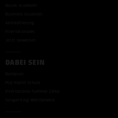
Musik studieren
Business studieren
Akkreditierung
Internationales
Jetzt bewerben
DABEI SEIN
Bandpool
Pop macht Schule
International Summer Camp
Songwriting-Wettbewerb