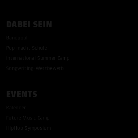
DABEI SEIN
Bandpool
Pop macht Schule
International Summer Camp
Songwriting-Wettbewerb
EVENTS
Kalender
Future Music Camp
HipHop Symposium