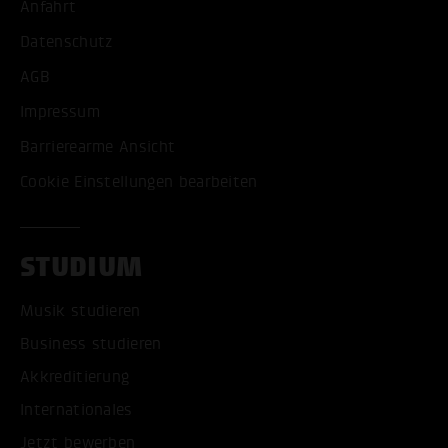
Anfahrt
Datenschutz
AGB
Impressum
Barrierearme Ansicht
Cookie Einstellungen bearbeiten
STUDIUM
Musik studieren
Business studieren
Akkreditierung
Internationales
Jetzt bewerben