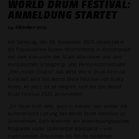
WORLD DRUM FESTIVAL:
ANMELDUNG STARTET
14. Oktober 2025
Am Samstag, den 08. November 2025 veranstaltet
die Popakademie Baden-Württemberg in Kooperation
mit dem Kulturamt der Stadt Mannheim und dem
europäischen Schlagzeug- und Perkussionsverband
„Percussion Creativ“ das elfte World Drum Festival.
Kuratiert wird das World Drum Festival von Anika
Nilles. Ab jetzt ist es möglich, sich für das World
Drum Festival 2025 anzumelden.
„Ich freue mich sehr, auch in diesem Jahr wieder die
künstlerische Leitung des World Drum Festivals zu
übernehmen. Euch erwartet ein abwechslungsreiches
Programm voller spannender Kontraste – von
traditionellen Rhythmen bis hin zu modernen