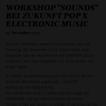
WORKSHOP "SOUNDS"
BEI ZUKUNFT POP X
ELECTRONIC MUSIC
23. November 2023
Auf der Konferenz Zukunft Pop widmen sich am
Samstag, 09. Dezember 2023, Expertinnen und
Experten aus der Musikszene der Electronic Music.
Kuratiert wird das Programm von Arno Müller und
Angie Taylor.
In diesem Zusammenhang wird von 13 bis 16 Uhr
auch ein Workshop angeboten: „SOUNDS“ –
Producing und Songwriting
Die Teilnehmer:innen erlernen die Grundlage des
Producings und der Musikproduktion sowie
Songwritings am Tablet. In Alltagssituationen an der