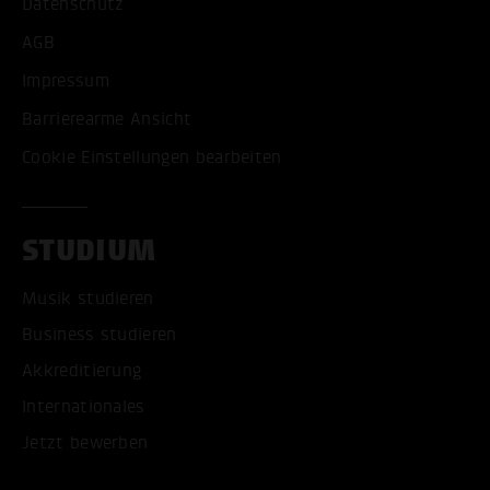
Datenschutz
AGB
Impressum
Barrierearme Ansicht
Cookie Einstellungen bearbeiten
STUDIUM
Musik studieren
Business studieren
Akkreditierung
Internationales
Jetzt bewerben