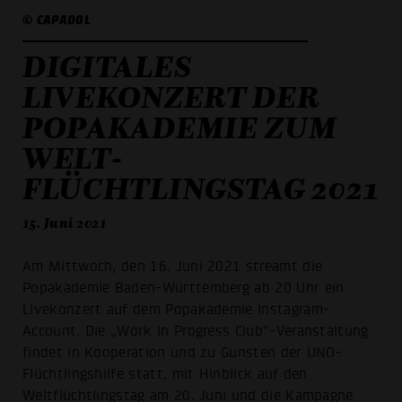
© CAPADOL
DIGITALES
LIVEKONZERT DER
POPAKADEMIE ZUM
WELT­
FLÜCHTLINGSTAG 2021
15. Juni 2021
Am Mittwoch, den 16. Juni 2021 streamt die
Popakademie Baden-Württemberg ab 20 Uhr ein
Livekonzert auf dem Popakademie Instagram-
Account. Die „Work In Progress Club“-Veranstaltung
findet in Kooperation und zu Gunsten der UNO-
Flüchtlingshilfe statt, mit Hinblick auf den
Weltflüchtlingstag am 20. Juni und die Kampagne