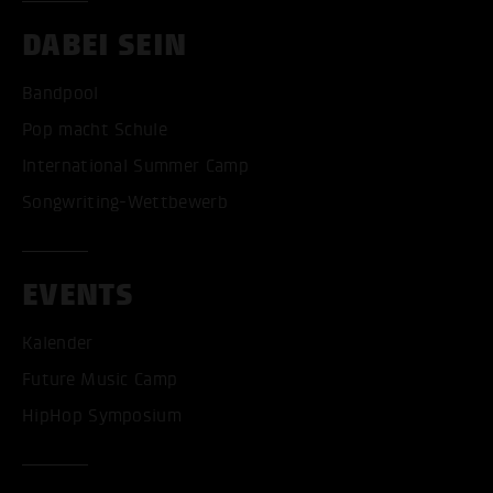
DABEI SEIN
Bandpool
Pop macht Schule
International Summer Camp
Songwriting-Wettbewerb
EVENTS
Kalender
Future Music Camp
HipHop Symposium