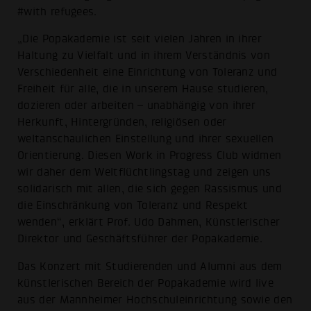
#with refugees.
„Die Popakademie ist seit vielen Jahren in ihrer
Haltung zu Vielfalt und in ihrem Verständnis von
Verschiedenheit eine Einrichtung von Toleranz und
Freiheit für alle, die in unserem Hause studieren,
dozieren oder arbeiten – unabhängig von ihrer
Herkunft, Hintergründen, religiösen oder
weltanschaulichen Einstellung und ihrer sexuellen
Orientierung. Diesen Work in Progress Club widmen
wir daher dem Weltflüchtlingstag und zeigen uns
solidarisch mit allen, die sich gegen Rassismus und
die Einschränkung von Toleranz und Respekt
wenden“, erklärt Prof. Udo Dahmen, Künstlerischer
Direktor und Geschäftsführer der Popakademie.
Das Konzert mit Studierenden und Alumni aus dem
künstlerischen Bereich der Popakademie wird live
aus der Mannheimer Hochschuleinrichtung sowie den