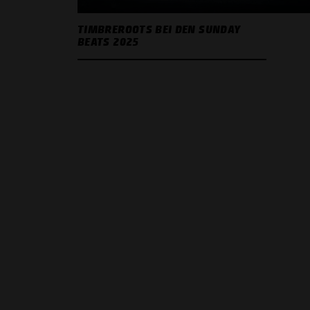
TIMBREROOTS BEI DEN SUNDAY
BEATS 2025