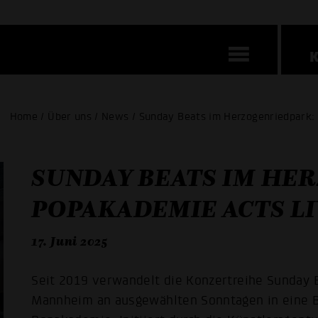
Home / Über uns / News / Sunday Beats im Herzogenriedpark:
SUNDAY BEATS IM HE
POPAKADEMIE ACTS LI
17. Juni 2025
Seit 2019 verwandelt die Konzertreihe Sunday 
Mannheim an ausgewählten Sonntagen in eine B