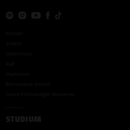
Kontakt
Anfahrt
Datenschutz
AGB
Impressum
Barrierearme Ansicht
Cookie Einstellungen bearbeiten
STUDIUM