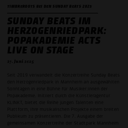
TIMBREROOTS BEI DEN SUNDAY BEATS 2025
SUNDAY BEATS IM
HERZOGENRIEDPARK:
POPAKADEMIE ACTS
LIVE ON STAGE
17. Juni 2025
Seit 2019 verwandelt die Konzertreihe Sunday Beats
den Herzogenriedpark in Mannheim an ausgewählten
Sonntagen in eine Bühne für Musiker:innen der
Popakademie. Initiiert durch die Künstleragentur
KLINKT, bietet die Reihe jungen Talenten eine
Plattform, ihre musikalischen Projekte einem breiten
Publikum zu präsentieren. Die 7. Ausgabe der
gemeinsamen Konzertreihe der Stadtpark Mannheim