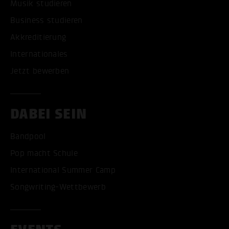
Musik studieren
Business studieren
Akkreditierung
Internationales
Jetzt bewerben
DABEI SEIN
Bandpool
Pop macht Schule
International Summer Camp
Songwriting-Wettbewerb