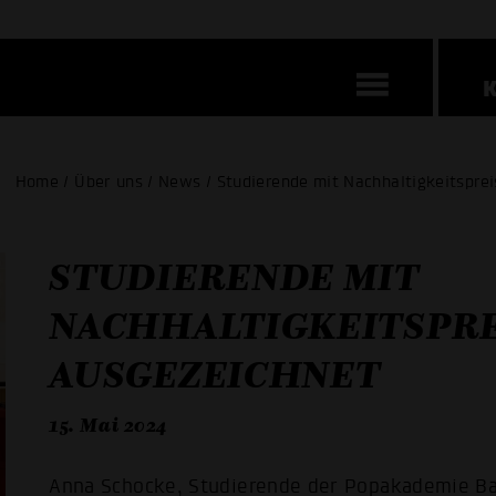
Home / Über uns / News / Studierende mit Nachhaltigkeitspre
STUDIERENDE MIT
NACHHALTIGKEITSPRE
AUSGEZEICHNET
15. Mai 2024
Anna Schocke, Studierende der Popakademie 