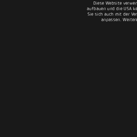
Diese Website verwen
aufbauen und die USA kei
Sie sich auch mit der Ve
anpassen. Weiter