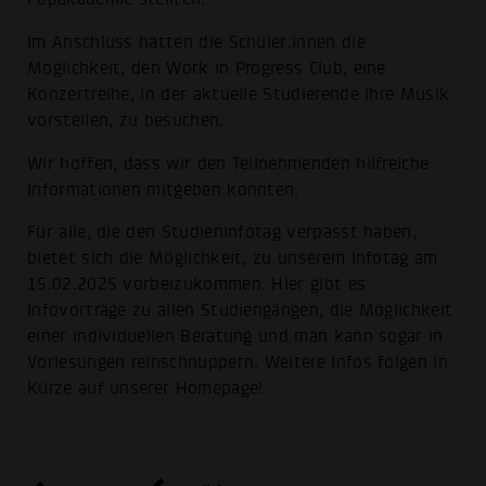
Im Anschluss hatten die Schüler:innen die
Möglichkeit, den Work in Progress Club, eine
Konzertreihe, in der aktuelle Studierende ihre Musik
vorstellen, zu besuchen.
Wir hoffen, dass wir den Teilnehmenden hilfreiche
Informationen mitgeben konnten.
Für alle, die den Studieninfotag verpasst haben,
bietet sich die Möglichkeit, zu unserem Infotag am
15.02.2025 vorbeizukommen. Hier gibt es
Infovorträge zu allen Studiengängen, die Möglichkeit
einer individuellen Beratung und man kann sogar in
Vorlesungen reinschnuppern. Weitere Infos folgen in
Kürze auf unserer Homepage!