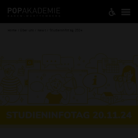
Home / Über uns / News / Studieninfotag 2024