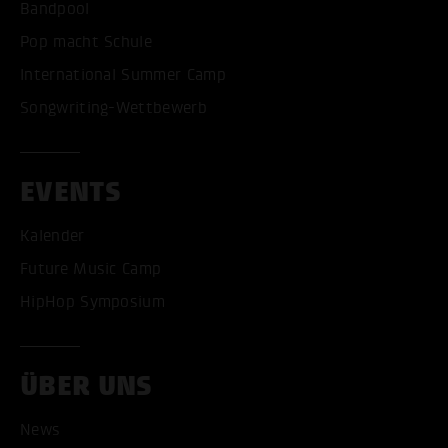
Bandpool
Pop macht Schule
International Summer Camp
Songwriting-Wettbewerb
EVENTS
Kalender
Future Music Camp
HipHop Symposium
ÜBER UNS
News