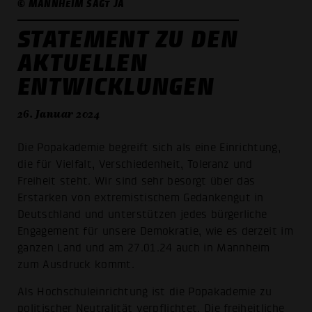
© MANNHEIM SAGT JA
STATEMENT ZU DEN
AKTUELLEN
ENTWICKLUNGEN
26. Januar 2024
Die Popakademie begreift sich als eine Einrichtung,
die für Vielfalt, Verschiedenheit, Toleranz und
Freiheit steht. Wir sind sehr besorgt über das
Erstarken von extremistischem Gedankengut in
Deutschland und unterstützen jedes bürgerliche
Engagement für unsere Demokratie, wie es derzeit im
ganzen Land und am 27.01.24 auch in Mannheim
zum Ausdruck kommt.
Als Hochschuleinrichtung ist die Popakademie zu
politischer Neutralität verpflichtet. Die freiheitliche