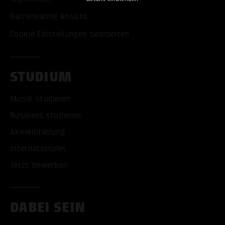
Barrierearme Ansicht
Cookie Einstellungen bearbeiten
STUDIUM
Musik studieren
Business studieren
Akkreditierung
Internationales
Jetzt bewerben
DABEI SEIN