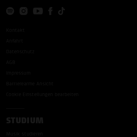
Kontakt
Anfahrt
Datenschutz
AGB
Impressum
Barrierearme Ansicht
Cookie Einstellungen bearbeiten
STUDIUM
Musik studieren