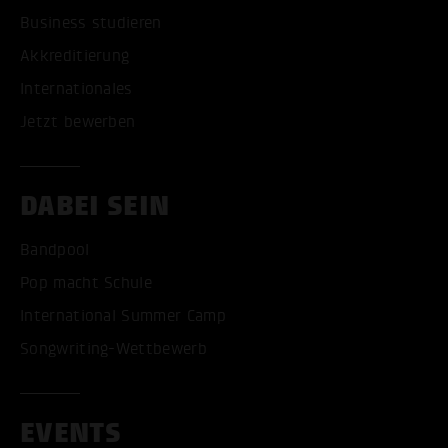
Business studieren
Akkreditierung
Internationales
Jetzt bewerben
DABEI SEIN
Bandpool
Pop macht Schule
International Summer Camp
Songwriting-Wettbewerb
EVENTS