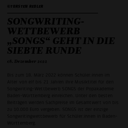
©TORSTEN REDLER
SONGWRITING-
WETTBEWERB
„SONGS“ GEHT IN DIE
SIEBTE RUNDE
08. Dezember 2021
Bis zum 18. März 2022 können Schüler:innen im
Alter von elf bis 21 Jahren ihre Musiktitel für den
Songwriting-Wettbewerb SONGS der Popakademie
Baden-Württemberg einreichen. Unter den besten
Beiträgen werden Sachpreise im Gesamtwert von bis
zu 10.000 Euro vergeben. SONGS ist der einzige
Songwritingwettbewerb für Schüler:innen in Baden-
Württemberg.