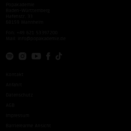
Popakademie
Baden-Württemberg
Hafenstr. 33
68159 Mannheim
Fon:
+49 621 53397200
Mail:
info@popakademie.de
Kontakt
Anfahrt
Datenschutz
AGB
Impressum
Barrierearme Ansicht