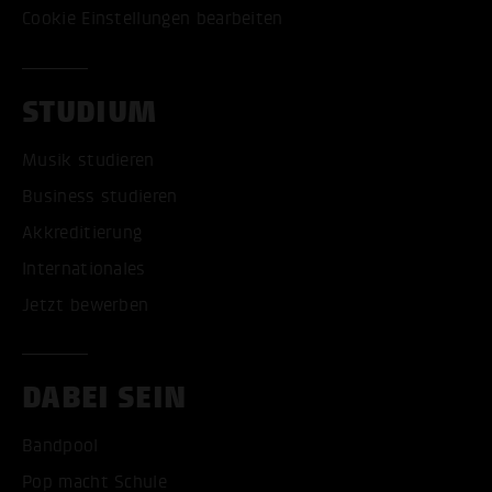
Cookie Einstellungen bearbeiten
STUDIUM
Musik studieren
Business studieren
Akkreditierung
Internationales
Jetzt bewerben
DABEI SEIN
Bandpool
Pop macht Schule