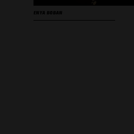
ENYA BOBAN