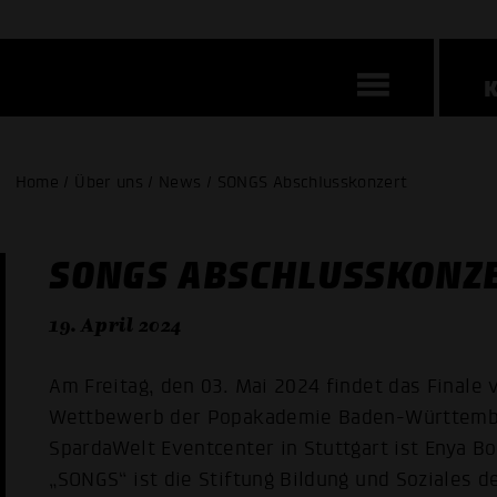
Home / Über uns / News / SONGS Abschlusskonzert
SONGS ABSCHLUSSKONZ
19. April 2024
Am Freitag, den 03. Mai 2024 findet das Finale
Wettbewerb der Popakademie Baden-Württemberg
SpardaWelt Eventcenter in Stuttgart ist Enya 
„SONGS“ ist die Stiftung Bildung und Soziales