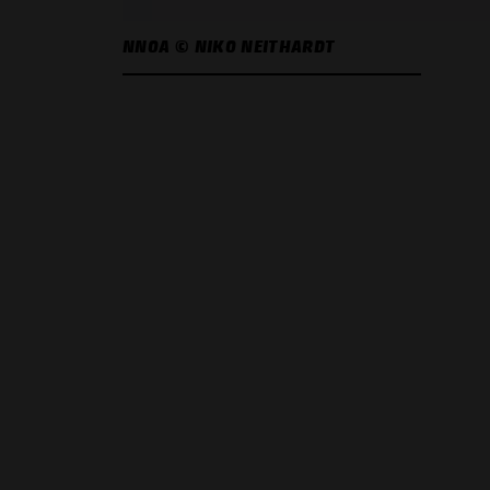
NNOA © NIKO NEITHARDT