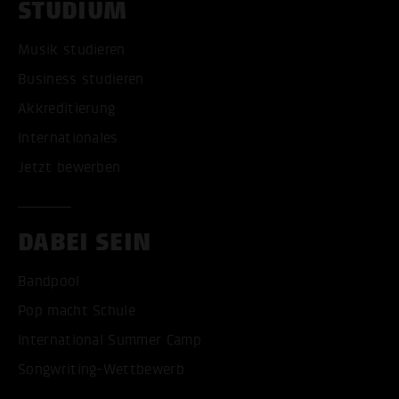
STUDIUM
Musik studieren
Business studieren
Akkreditierung
Internationales
Jetzt bewerben
DABEI SEIN
Bandpool
Pop macht Schule
International Summer Camp
Songwriting-Wettbewerb