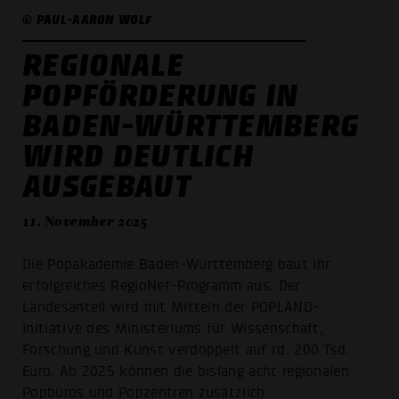
© PAUL-AARON WOLF
REGIONALE
POPFÖRDERUNG IN
BADEN-WÜRTTEMBERG
WIRD DEUTLICH
AUSGEBAUT
11. November 2025
Die Popakademie Baden-Württemberg baut ihr
erfolgreiches RegioNet-Programm aus. Der
Landesanteil wird mit Mitteln der POPLÄND-
Initiative des Ministeriums für Wissenschaft,
Forschung und Kunst verdoppelt auf rd. 200 Tsd.
Euro. Ab 2025 können die bislang acht regionalen
Popbüros und Popzentren zusätzlich