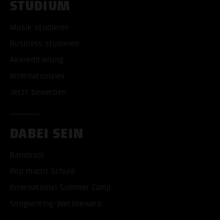
STUDIUM
Musik studieren
Business studieren
Akkreditierung
Internationales
Jetzt bewerben
DABEI SEIN
Bandpool
Pop macht Schule
International Summer Camp
Songwriting-Wettbewerb