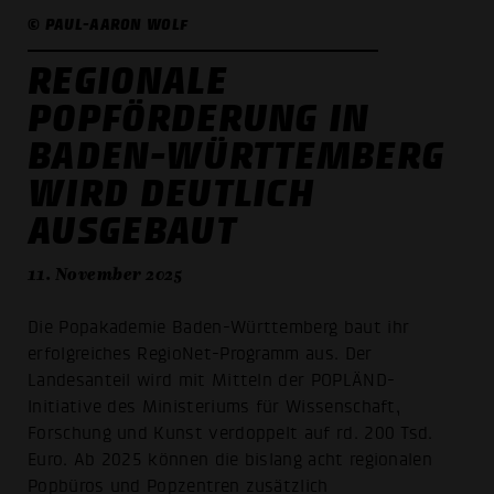
© PAUL-AARON WOLF
REGIONALE
POPFÖRDERUNG IN
BADEN-WÜRTTEMBERG
WIRD DEUTLICH
AUSGEBAUT
11. November 2025
Die Popakademie Baden-Württemberg baut ihr
erfolgreiches RegioNet-Programm aus. Der
Landesanteil wird mit Mitteln der POPLÄND-
Initiative des Ministeriums für Wissenschaft,
Forschung und Kunst verdoppelt auf rd. 200 Tsd.
Euro. Ab 2025 können die bislang acht regionalen
Popbüros und Popzentren zusätzlich