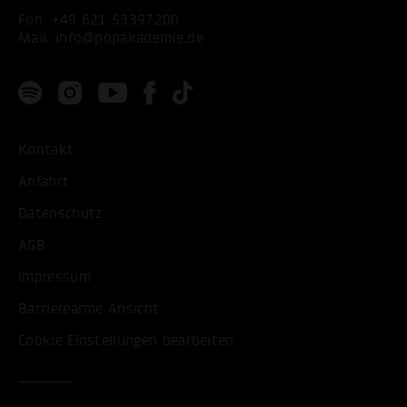
Fon:
+49 621 53397200
Mail:
info@popakademie.de
Kontakt
Anfahrt
Datenschutz
AGB
Impressum
Barrierearme Ansicht
Cookie Einstellungen bearbeiten