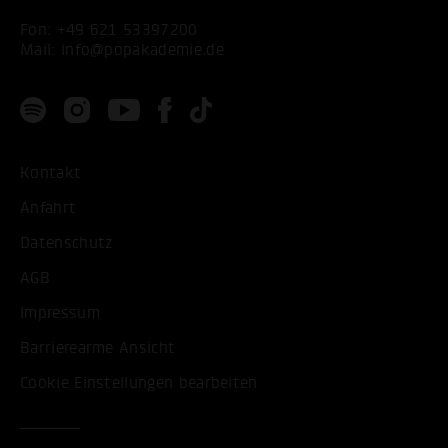
Fon:
+49 621 53397200
Mail:
info@popakademie.de
Kontakt
Anfahrt
Datenschutz
AGB
Impressum
Barrierearme Ansicht
Cookie Einstellungen bearbeiten