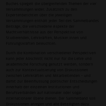
Buches spiegelt die übergreifenden Themen der vier
Versammlungen wider. Zusätzlich zu den
Expertenberichten über die jeweiligen
Versammlungen enthält jeder Teil des Sammelbandes
Beiträge, die verschiedene Aspekte der
Machtverhältnisse aus der Perspektive von
Studierenden, Lehrkräften, Musiker:innen und
Führungskräften beleuchten.
Durch die Kombination verschiedener Perspektiven
kann jeder Abschnitt nicht nur für die Lehre und
akademische Forschung genutzt werden, sondern
auch zur Kontextualisierung von Diskussionen
zwischen Lehrkräften und Mitarbeitenden - und
damit zur Beeinflussung politischer Entscheidungen
innerhalb der einzelnen Institutionen und
Berufsverbänden auf nationaler oder sogar
internationaler Ebene dienen. Der Sammelband soll
Diskussionen anregen und alle Beteiligten dazu