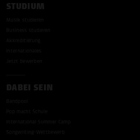
STUDIUM
Musik studieren
Business studieren
Akkreditierung
Internationales
Jetzt bewerben
DABEI SEIN
Bandpool
Pop macht Schule
International Summer Camp
Songwriting-Wettbewerb