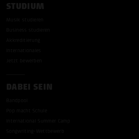
STUDIUM
Musik studieren
Business studieren
Akkreditierung
Internationales
Jetzt bewerben
DABEI SEIN
Bandpool
Pop macht Schule
International Summer Camp
Songwriting-Wettbewerb