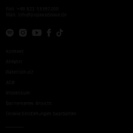
Fon:
+49 621 53397200
Mail:
info@popakademie.de
Kontakt
Anfahrt
Datenschutz
AGB
Impressum
Barrierearme Ansicht
Cookie Einstellungen bearbeiten