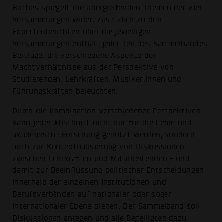
Buches spiegelt die übergreifenden Themen der vier
Versammlungen wider. Zusätzlich zu den
Expertenberichten über die jeweiligen
Versammlungen enthält jeder Teil des Sammelbandes
Beiträge, die verschiedene Aspekte der
Machtverhältnisse aus der Perspektive von
Studierenden, Lehrkräften, Musiker:innen und
Führungskräften beleuchten.
Durch die Kombination verschiedener Perspektiven
kann jeder Abschnitt nicht nur für die Lehre und
akademische Forschung genutzt werden, sondern
auch zur Kontextualisierung von Diskussionen
zwischen Lehrkräften und Mitarbeitenden - und
damit zur Beeinflussung politischer Entscheidungen
innerhalb der einzelnen Institutionen und
Berufsverbänden auf nationaler oder sogar
internationaler Ebene dienen. Der Sammelband soll
Diskussionen anregen und alle Beteiligten dazu