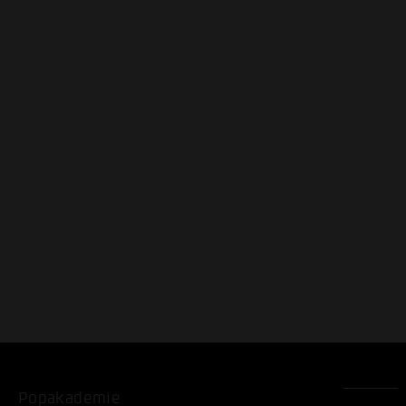
Popakademie