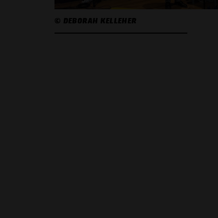
© DEBORAH KELLEHER