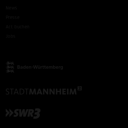
News
Presse
Act buchen
Jobs