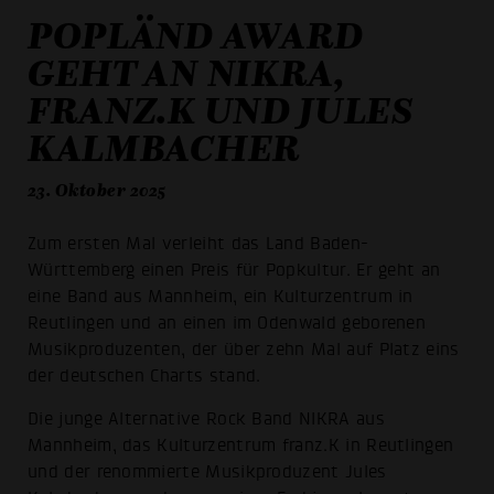
POPLÄND AWARD
GEHT AN NIKRA,
FRANZ.K UND JULES
KALMBACHER
23. Oktober 2025
Zum ersten Mal verleiht das Land Baden-
Württemberg einen Preis für Popkultur. Er geht an
eine Band aus Mannheim, ein Kulturzentrum in
Reutlingen und an einen im Odenwald geborenen
Musikproduzenten, der über zehn Mal auf Platz eins
der deutschen Charts stand.
Die junge Alternative Rock Band NIKRA aus
Mannheim, das Kulturzentrum franz.K in Reutlingen
und der renommierte Musikproduzent Jules