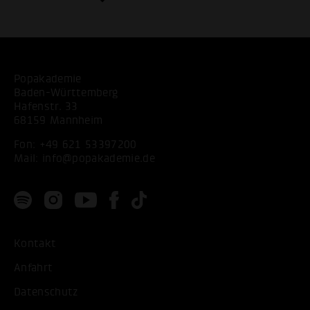
Popakademie
Baden-Württemberg
Hafenstr. 33
68159 Mannheim
Fon:
+49 621 53397200
Mail:
info@popakademie.de
Kontakt
Anfahrt
Datenschutz