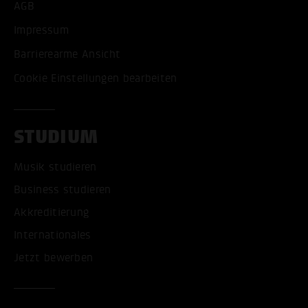
AGB
Impressum
Barrierearme Ansicht
Cookie Einstellungen bearbeiten
STUDIUM
Musik studieren
Business studieren
Akkreditierung
Internationales
Jetzt bewerben