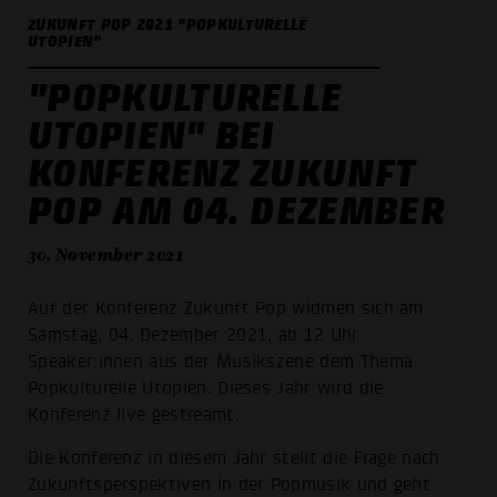
ZUKUNFT POP 2021 "POPKULTURELLE
UTOPIEN"
"POPKULTURELLE
UTOPIEN" BEI
KONFERENZ ZUKUNFT
POP AM 04. DEZEMBER
30. November 2021
Auf der Konferenz Zukunft Pop widmen sich am
Samstag, 04. Dezember 2021, ab 12 Uhr
Speaker:innen aus der Musikszene dem Thema
Popkulturelle Utopien. Dieses Jahr wird die
Konferenz live gestreamt.
Die Konferenz in diesem Jahr stellt die Frage nach
Zukunftsperspektiven in der Popmusik und geht