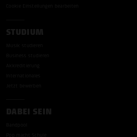
Cookie Einstellungen bearbeiten
STUDIUM
Musik studieren
Business studieren
Akkreditierung
Internationales
Jetzt bewerben
DABEI SEIN
Bandpool
Pop macht Schule