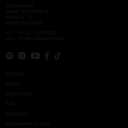
Popakademie
Baden-Württemberg
Hafenstr. 33
68159 Mannheim
Fon:
+49 621 53397200
Mail:
info@popakademie.de
Kontakt
Anfahrt
Datenschutz
AGB
Impressum
Barrierearme Ansicht